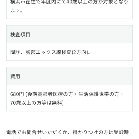
横浜市在住で年度内にて40歳以上の方が対象となり
ます。
検査項目
問診、胸部エックス線検査(2方向)。
費用
680円 (後期高齢者医療の方・生活保護世帯の方・
70歳以上の方等は無料)
電話でお問合せいただくか、掛かりつけの方は受診時