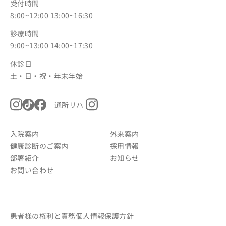
受付時間
8:00~12:00 13:00~16:30
診療時間
9:00~13:00 14:00~17:30
休診日
土・日・祝・年末年始
通所リハ
入院案内
外来案内
健康診断のご案内
採用情報
部署紹介
お知らせ
お問い合わせ
患者様の権利と責務
個人情報保護方針