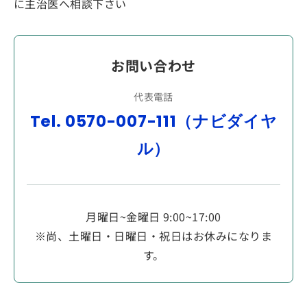
に主治医へ相談下さい
お問い合わせ
代表電話
Tel. 0570-007-111（ナビダイヤ
ル）
月曜日~金曜日 9:00~17:00
※尚、土曜日・日曜日・祝日はお休みになりま
す。