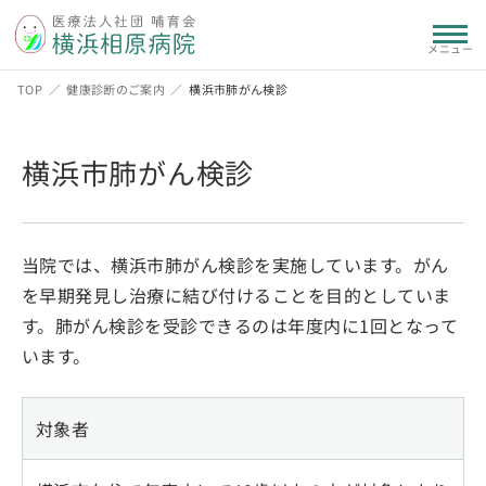
メニュー
TOP
健康診断のご案内
横浜市肺がん検診
横浜市肺がん検診
当院では、横浜市肺がん検診を実施しています。がん
を早期発見し治療に結び付けることを目的としていま
す。肺がん検診を受診できるのは年度内に1回となって
います。
対象者