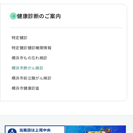
健康診断のご案内
特定健診
特定健診健診機関情報
横浜市もの忘れ検診
横浜市肺がん検診
横浜市前立腺がん検診
横浜市健康診査