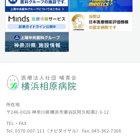
所在地
〒246-0026 神奈川県横浜市瀬谷区阿久和南2-3-12
TEL・FAX
Tel. 0570-007-111（ナビダイヤル） Fax. 045-362-7306